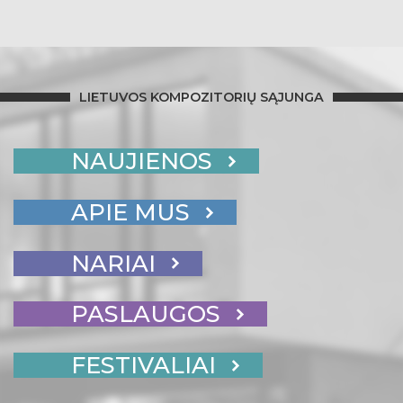
LIETUVOS KOMPOZITORIŲ SĄJUNGA
NAUJIENOS
APIE MUS
NARIAI
PASLAUGOS
FESTIVALIAI