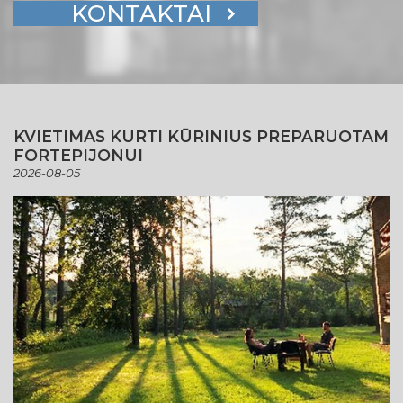
KONTAKTAI
KVIETIMAS KURTI KŪRINIUS PREPARUOTAM
FORTEPIJONUI
2026-08-05